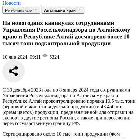
Новости
Региональные
Алтайский край
На новогодних каникулах сотрудниками
Управления Россельхознадзора по Алтайскому
краю и Республике Алтай досмотрено более 10
тысяч тонн подконтрольной продукции
10 янв 2024, 09:11
5324
С 30 декабря 2023 года по 8 января 2024 года сотрудниками
Управления Россельхознадзора по Алтайскому краю и
Республике Алтай проконтролировано порядка 10,5 тыс. тонн
(зерновой и животноводческой продукции) и 43 450 шт.
(срезы цветов) продукции, предназначенной для отправки на
экспорт в другие регионы России, а также при пересечении
через государственную границу РФ.
Сертифицировано около 10 тыс. тонн продукции (жом